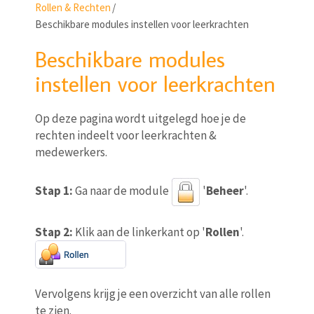
Rollen & Rechten
/
Beschikbare modules instellen voor leerkrachten
Beschikbare modules
instellen voor leerkrachten
Op deze pagina wordt uitgelegd hoe je de
rechten indeelt voor leerkrachten &
medewerkers.
Stap 1:
Ga naar de module
'
Beheer
'.
Stap 2:
Klik aan de linkerkant op '
Rollen
'.
Vervolgens krijg je een overzicht van alle rollen
te zien.