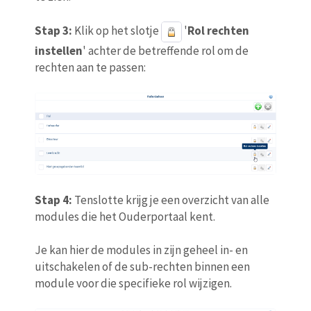
Stap 3:
Klik op het slotje
'
Rol rechten
instellen
' achter de betreffende rol om de
rechten aan te passen:
Stap 4:
Tenslotte krijg je een overzicht van alle
modules die het Ouderportaal kent.
Je kan hier de modules in zijn geheel in- en
uitschakelen of de sub-rechten binnen een
module voor die specifieke rol wijzigen.