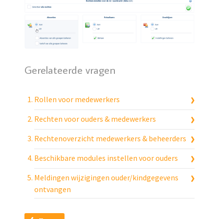
Gerelateerde vragen
Rollen voor medewerkers
Rechten voor ouders & medewerkers
Rechtenoverzicht medewerkers & beheerders
Beschikbare modules instellen voor ouders
Meldingen wijzigingen ouder/kindgegevens
ontvangen