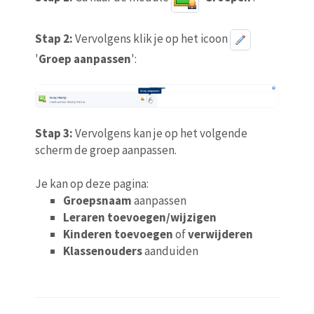
Stap 2:
Vervolgens klik je op het icoon
'
Groep aanpassen
':
Stap 3:
Vervolgens kan je op het volgende
scherm de groep aanpassen.
Je kan op deze pagina:
Groepsnaam
aanpassen
Leraren toevoegen/wijzigen
Kinderen toevoegen
of
verwijderen
Klassenouders
aanduiden