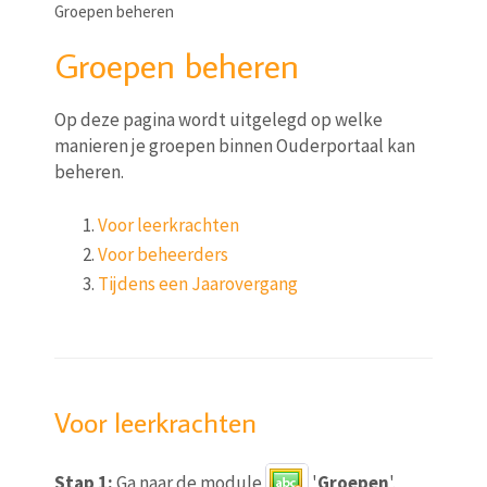
Groepen beheren
Groepen beheren
Op deze pagina wordt uitgelegd op welke
manieren je groepen binnen Ouderportaal kan
beheren.
Voor leerkrachten
Voor beheerders
Tijdens een Jaarovergang
Voor leerkrachten
Stap 1:
Ga naar de module
'
Groepen
'.