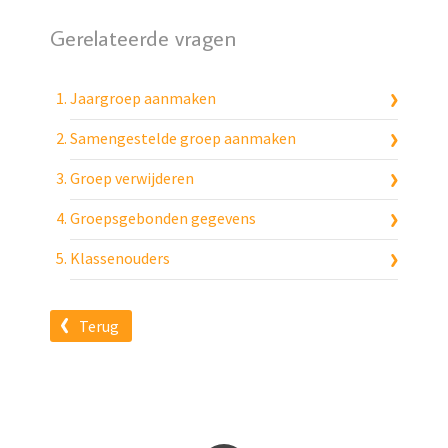
Gerelateerde vragen
Jaargroep aanmaken
Samengestelde groep aanmaken
Groep verwijderen
Groepsgebonden gegevens
Klassenouders
Terug