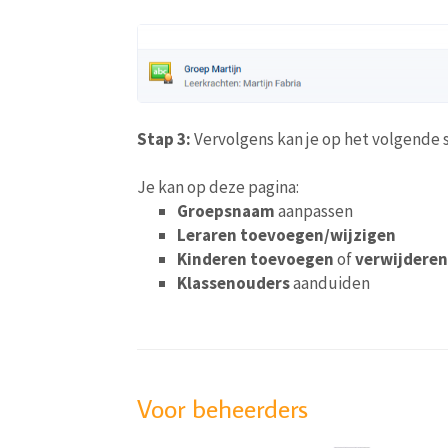
Stap 3:
Vervolgens kan je op het volgende
Je kan op deze pagina:
Groepsnaam
aanpassen
Leraren toevoegen/wijzigen
Kinderen toevoegen
of
verwijderen
Klassenouders
aanduiden
Voor beheerders