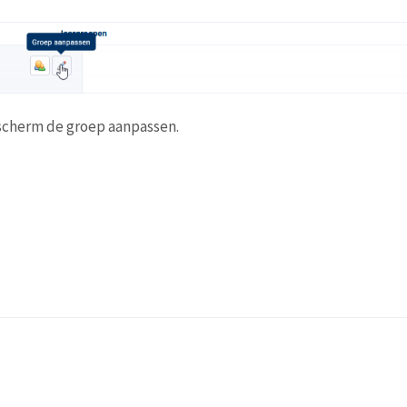
 scherm de groep aanpassen.