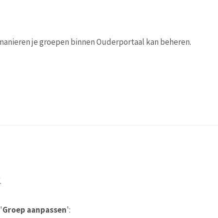
manieren je groepen binnen Ouderportaal kan beheren.
.
'
Groep aanpassen
':