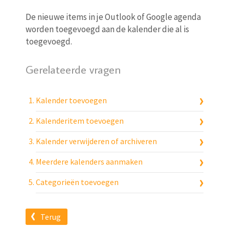
De nieuwe items in je Outlook of Google agenda
worden toegevoegd aan de kalender die al is
toegevoegd.
Gerelateerde vragen
Kalender toevoegen
Kalenderitem toevoegen
Kalender verwijderen of archiveren
Meerdere kalenders aanmaken
Categorieën toevoegen
Terug