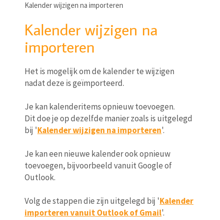
Kalender wijzigen na importeren
Kalender wijzigen na
importeren
Het is mogelijk om de kalender te wijzigen
nadat deze is geïmporteerd.
Je kan kalenderitems opnieuw toevoegen.
Dit doe je op dezelfde manier zoals is uitgelegd
bij '
Kalender wijzigen na importeren
'.
Je kan een nieuwe kalender ook opnieuw
toevoegen, bijvoorbeeld vanuit Google of
Outlook.
Volg de stappen die zijn uitgelegd bij '
Kalender
importeren vanuit Outlook of Gmail
'.