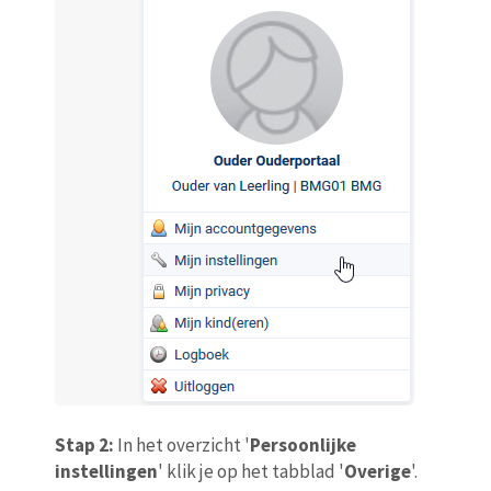
Stap 2:
In het overzicht '
Persoonlijke
instellingen
' klik je op het tabblad '
Overige
'.