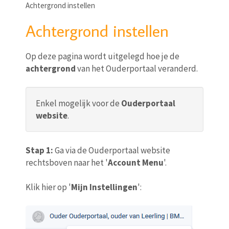
Achtergrond instellen
Achtergrond instellen
Op deze pagina wordt uitgelegd hoe je de
achtergrond
van het Ouderportaal veranderd.
Enkel mogelijk voor de
Ouderportaal
website
.
Stap 1:
Ga via de Ouderportaal website
rechtsboven naar het '
Account Menu
'.
Klik hier op '
Mijn Instellingen
':