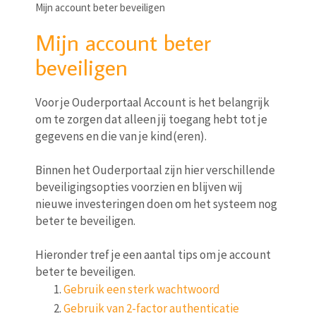
Mijn account beter beveiligen
Mijn account beter
beveiligen
Voor je Ouderportaal Account is het belangrijk
om te zorgen dat alleen jij toegang hebt tot je
gegevens en die van je kind(eren).
Binnen het Ouderportaal zijn hier verschillende
beveiligingsopties voorzien en blijven wij
nieuwe investeringen doen om het systeem nog
beter te beveiligen.
Hieronder tref je een aantal tips om je account
beter te beveiligen.
Gebruik een sterk wachtwoord
Gebruik van 2-factor authenticatie