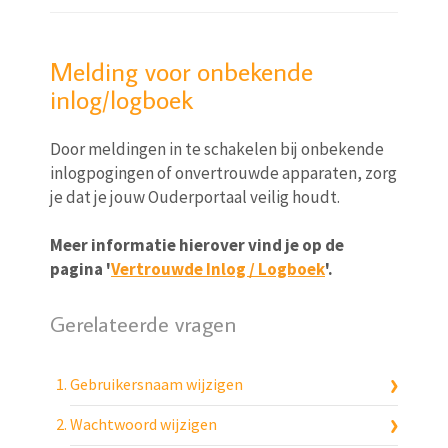
Melding voor onbekende
inlog/logboek
Door meldingen in te schakelen bij onbekende
inlogpogingen of onvertrouwde apparaten, zorg
je dat je jouw Ouderportaal veilig houdt.
Meer informatie hierover vind je op de
pagina '
Vertrouwde Inlog / Logboek
'.
Gerelateerde vragen
Gebruikersnaam wijzigen
Wachtwoord wijzigen