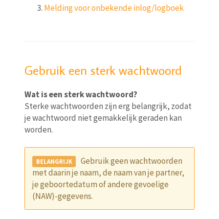
Melding voor onbekende inlog/logboek
Gebruik een sterk wachtwoord
Wat is een sterk wachtwoord?
Sterke wachtwoorden zijn erg belangrijk, zodat
je wachtwoord niet gemakkelijk geraden kan
worden.
Gebruik geen wachtwoorden
met daarin je naam, de naam van je partner,
je geboortedatum of andere gevoelige
(NAW)-gegevens.