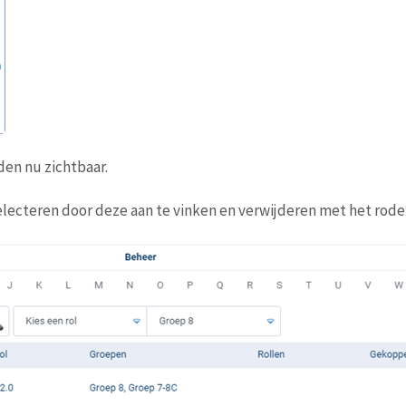
den nu zichtbaar.
electeren door deze aan te vinken en verwijderen met het rode 