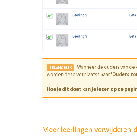
Wanneer de ouders van de v
worden deze verplaatst naar
'Ouders zo
Hoe je dit doet kan je lezen op de pagin
Meer leerlingen verwijderen 