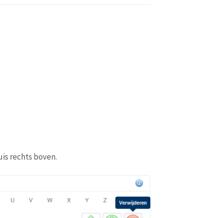
uis rechts boven.