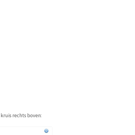
kruis rechts boven: