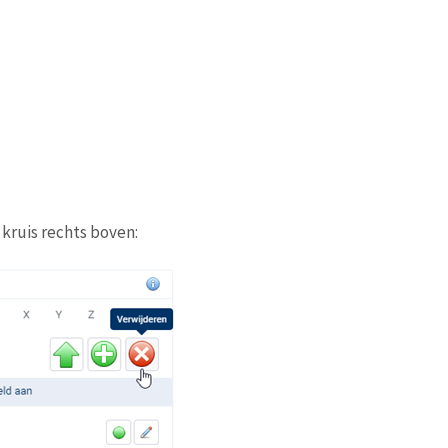
kruis rechts boven: