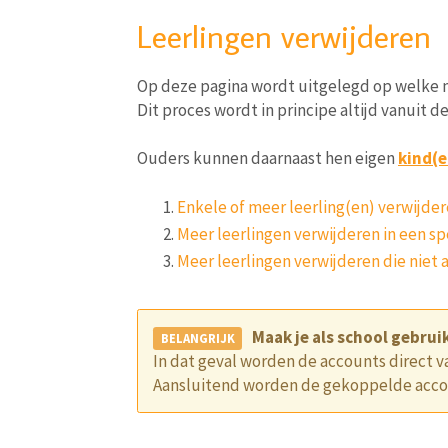
Leerlingen verwijderen
Op deze pagina wordt uitgelegd op welke m
Dit proces wordt in principe altijd vanuit d
Ouders kunnen daarnaast hen eigen
kind(
Enkele of meer leerling(en) verwijde
Meer leerlingen verwijderen in een sp
Meer leerlingen verwijderen die niet 
Maak je als school gebrui
In dat geval worden de accounts direct v
Aansluitend worden de gekoppelde accou