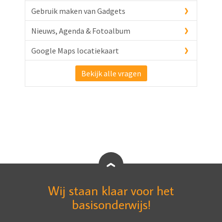
Gebruik maken van Gadgets
Nieuws, Agenda & Fotoalbum
Google Maps locatiekaart
Bekijk alle vragen
Wij staan klaar voor het
basisonderwijs!