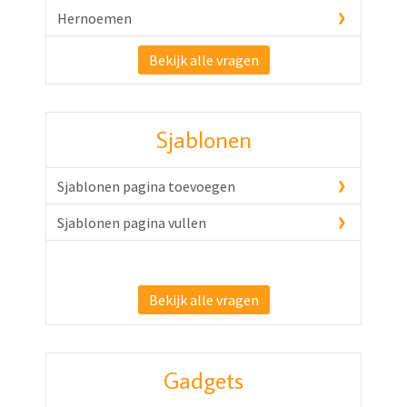
Hernoemen
Bekijk alle vragen
Sjablonen
Sjablonen pagina toevoegen
Sjablonen pagina vullen
Bekijk alle vragen
Gadgets