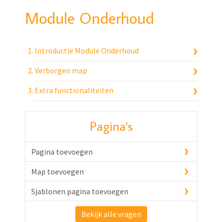
Module Onderhoud
Introductie Module Onderhoud
Verborgen map
Extra functionaliteiten
Pagina's
Pagina toevoegen
Map toevoegen
Sjablonen pagina toevoegen
Bekijk alle vragen