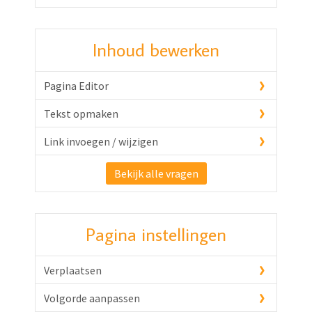
Inhoud bewerken
Pagina Editor
Tekst opmaken
Link invoegen / wijzigen
Bekijk alle vragen
Pagina instellingen
Verplaatsen
Volgorde aanpassen