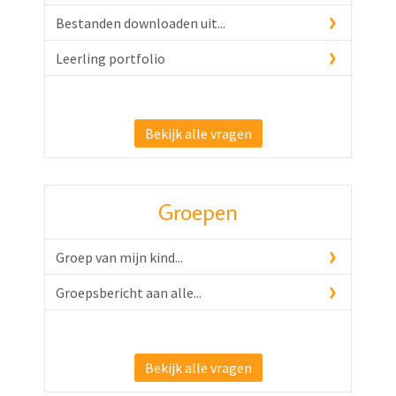
Bestanden downloaden uit...
Leerling portfolio
Bekijk alle vragen
Groepen
Groep van mijn kind...
Groepsbericht aan alle...
Bekijk alle vragen