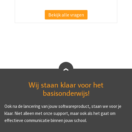
Bekijk alle vragen
Wij staan klaar voor het
basisonderwijs!
Ook na de lancering van jouw softwareproduct, staan we voor je
klaar. Niet alleen met onze support, maar ook als het gaat om
effectieve communicatie binnen jouw school.