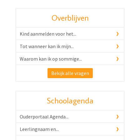
Overblijven
Kind aanmelden voor het...
Tot wanneer kan ik mijn...
Waarom kan ik op sommige...
Bekijk alle vragen
Schoolagenda
Ouderportaal Agenda...
Leerlingnaam en...