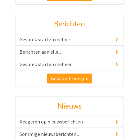
Berichten
Gesprek starten met de...
Berichten aan alle...
Gesprek starten met een...
Bekijk alle vragen
Nieuws
Reageren op nieuwsberichten
Sommige nieuwsberichten...