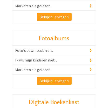
Markeren als gelezen
Bekijk alle vragen
Fotoalbums
Foto's downloaden uit...
Ik wil mijn kinderen niet...
Markeren als gelezen
Bekijk alle vragen
Digitale Boekenkast