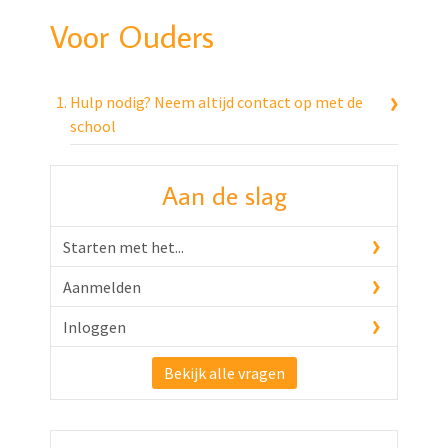
Voor Ouders
Hulp nodig? Neem altijd contact op met de
school
Aan de slag
Starten met het...
Aanmelden
Inloggen
Bekijk alle vragen