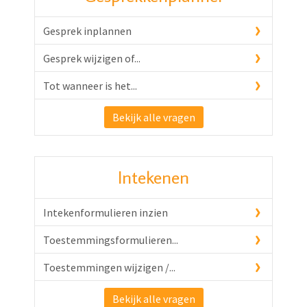
Gesprek inplannen
Gesprek wijzigen of...
Tot wanneer is het...
Bekijk alle vragen
Intekenen
Intekenformulieren inzien
Toestemmingsformulieren...
Toestemmingen wijzigen /...
Bekijk alle vragen