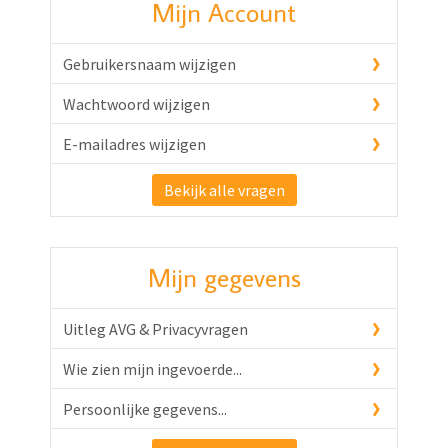
Mijn Account
Gebruikersnaam wijzigen
Wachtwoord wijzigen
E-mailadres wijzigen
Bekijk alle vragen
Mijn gegevens
Uitleg AVG & Privacyvragen
Wie zien mijn ingevoerde...
Persoonlijke gegevens...