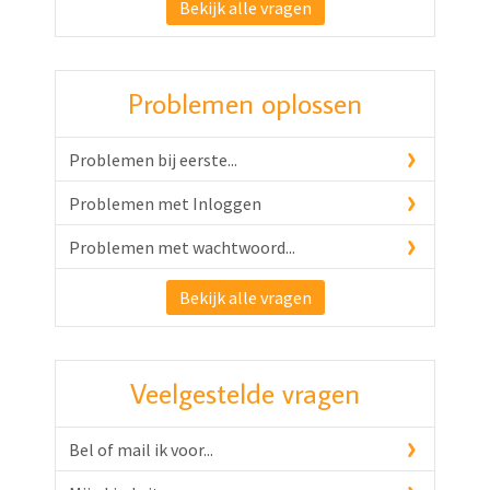
Bekijk alle vragen
Problemen oplossen
Problemen bij eerste...
Problemen met Inloggen
Problemen met wachtwoord...
Bekijk alle vragen
Veelgestelde vragen
Bel of mail ik voor...