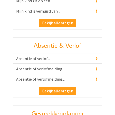
Mijn kind zit op een...
Mijn kind is verhuisd van...
Bekijk alle vragen
Absentie & Verlof
Absentie of verlof...
Absentie of verlofmelding...
Absentie of verlofmelding...
Bekijk alle vragen
Gesprekkenplanner